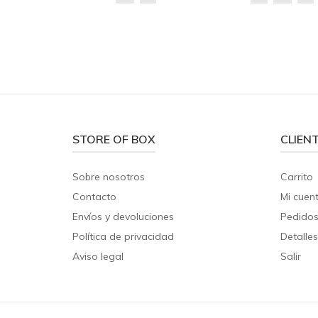
STORE OF BOX
CLIEN
Sobre nosotros
Carrito
Contacto
Mi cuen
Envíos y devoluciones
Pedido
Política de privacidad
Detalles
Aviso legal
Salir