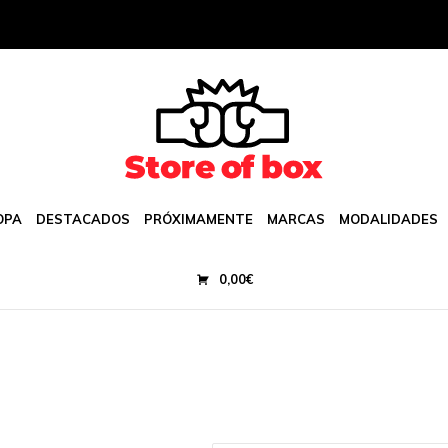
OPA
DESTACADOS
PRÓXIMAMENTE
MARCAS
MODALIDADES
0,00
€