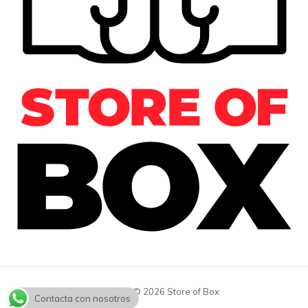
Copyright © 2026 Store of Box
Contacta con nosotros