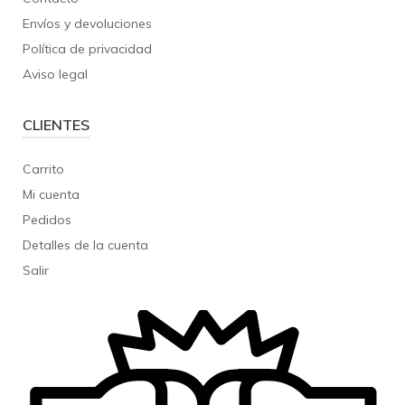
Envíos y devoluciones
Política de privacidad
Aviso legal
CLIENTES
Carrito
Mi cuenta
Pedidos
Detalles de la cuenta
Salir