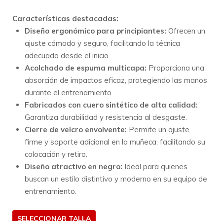
Características destacadas:
Diseño ergonómico para principiantes:
Ofrecen un
ajuste cómodo y seguro, facilitando la técnica
adecuada desde el inicio.
Acolchado de espuma multicapa:
Proporciona una
absorción de impactos eficaz, protegiendo las manos
durante el entrenamiento.
Fabricados con cuero sintético de alta calidad:
Garantiza durabilidad y resistencia al desgaste.
Cierre de velcro envolvente:
Permite un ajuste
firme y soporte adicional en la muñeca, facilitando su
colocación y retiro.
Diseño atractivo en negro:
Ideal para quienes
buscan un estilo distintivo y moderno en su equipo de
entrenamiento.
TALLA