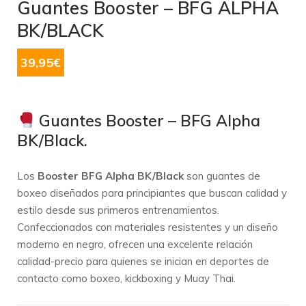
Guantes Booster – BFG ALPHA
BK/BLACK
39,95
€
Guantes Booster – BFG Alpha
BK/Black.
Los
Booster BFG Alpha BK/Black
son guantes de
boxeo diseñados para principiantes que buscan calidad y
estilo desde sus primeros entrenamientos.
Confeccionados con materiales resistentes y un diseño
moderno en negro, ofrecen una excelente relación
calidad-precio para quienes se inician en deportes de
contacto como boxeo, kickboxing y Muay Thai.