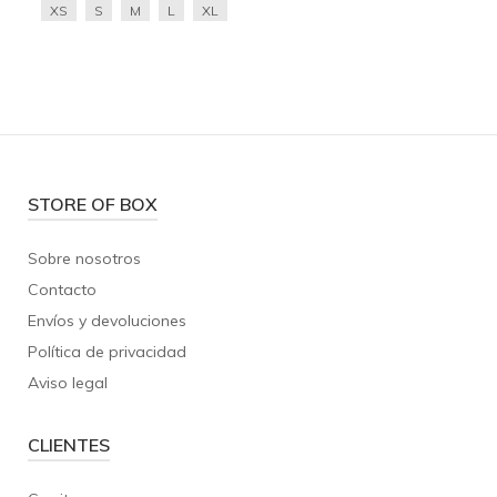
XS
S
M
L
XL
STORE OF BOX
Sobre nosotros
Contacto
Envíos y devoluciones
Política de privacidad
Aviso legal
CLIENTES