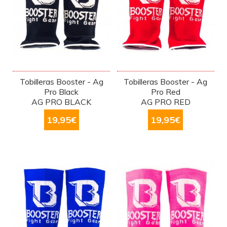
Tobilleras Booster - Ag
Tobilleras Booster - Ag
Pro Black
Pro Red
AG PRO BLACK
AG PRO RED
19,95
€
19,95
€