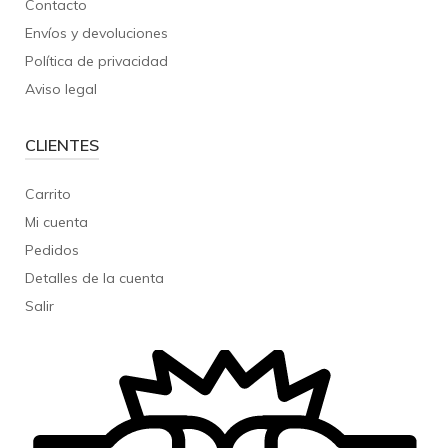
Contacto
Envíos y devoluciones
Política de privacidad
Aviso legal
CLIENTES
Carrito
Mi cuenta
Pedidos
Detalles de la cuenta
Salir