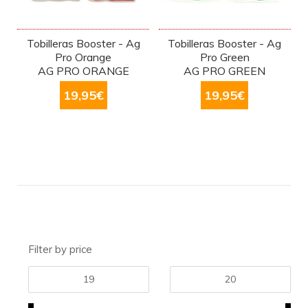
Tobilleras Booster - Ag
Tobilleras Booster - Ag
Pro Orange
Pro Green
AG PRO ORANGE
AG PRO GREEN
19,95
€
19,95
€
Filter by price