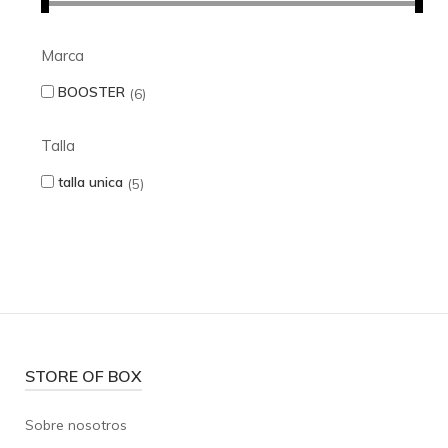
Marca
BOOSTER
6
Talla
talla unica
5
STORE OF BOX
Sobre nosotros