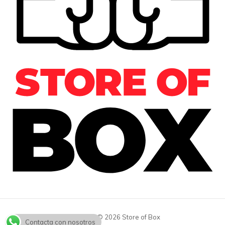
Copyright © 2026 Store of Box
Contacta con nosotros