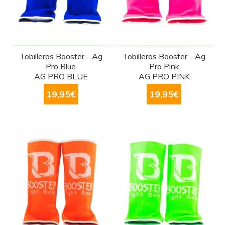
Tobilleras Booster - Ag
Tobilleras Booster - Ag
Pro Blue
Pro Pink
AG PRO BLUE
AG PRO PINK
19,95
€
19,95
€