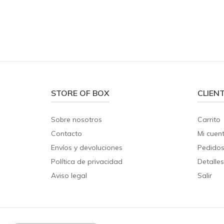
STORE OF BOX
CLIEN
Sobre nosotros
Carrito
Contacto
Mi cuen
Envíos y devoluciones
Pedido
Política de privacidad
Detalles
Aviso legal
Salir