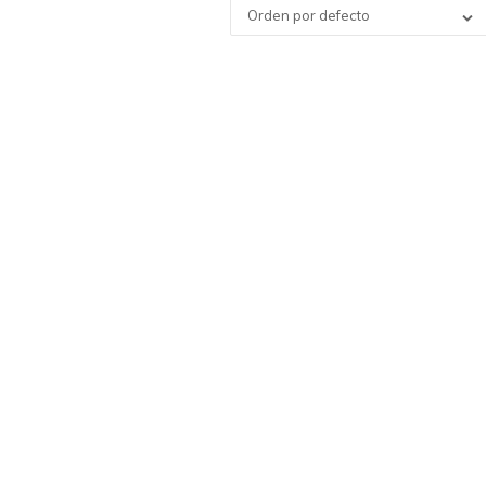
Orden por defecto