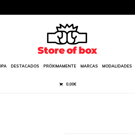
OPA
DESTACADOS
PRÓXIMAMENTE
MARCAS
MODALIDADES
0,00
€