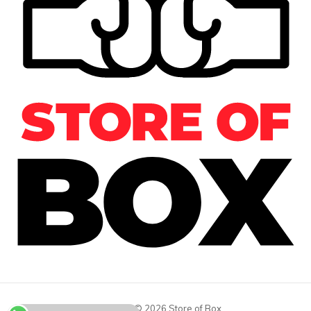
Copyright © 2026 Store of Box