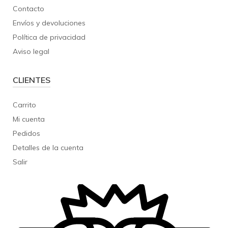
Contacto
Envíos y devoluciones
Política de privacidad
Aviso legal
CLIENTES
Carrito
Mi cuenta
Pedidos
Detalles de la cuenta
Salir