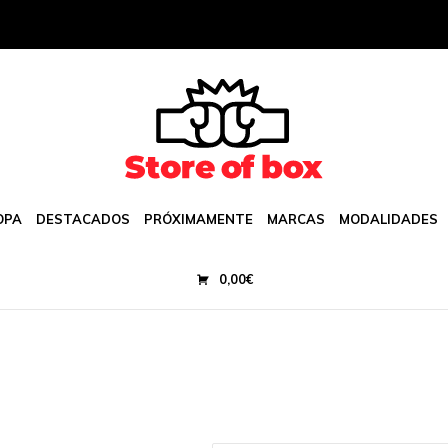
OPA
DESTACADOS
PRÓXIMAMENTE
MARCAS
MODALIDADES
0,00
€