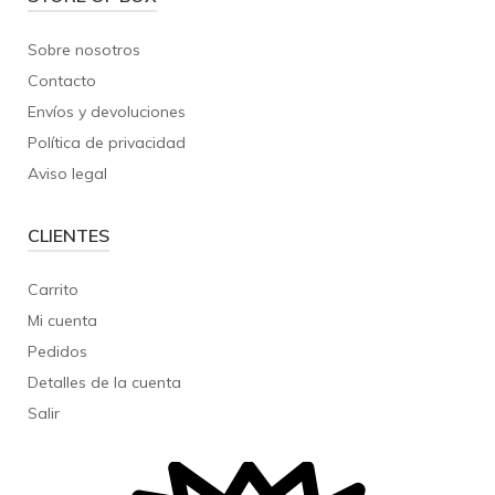
Sobre nosotros
Contacto
Envíos y devoluciones
Política de privacidad
Aviso legal
CLIENTES
Carrito
Mi cuenta
Pedidos
Detalles de la cuenta
Salir