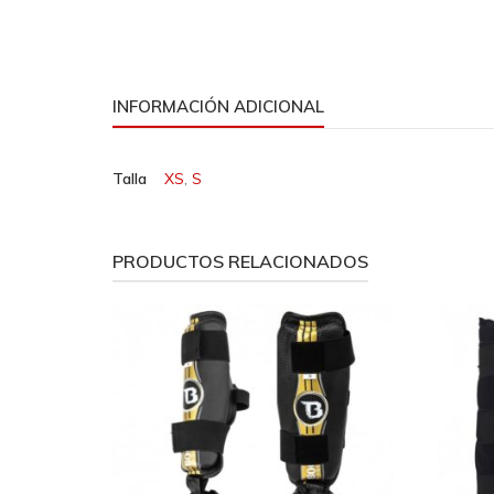
INFORMACIÓN ADICIONAL
Talla
XS
,
S
PRODUCTOS RELACIONADOS