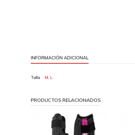
INFORMACIÓN ADICIONAL
Talla
M
,
L
PRODUCTOS RELACIONADOS