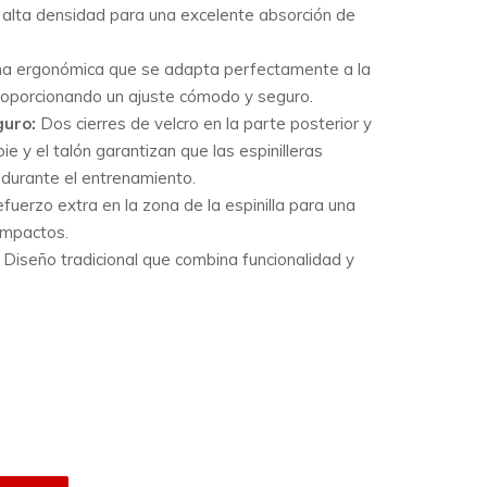
alta densidad para una excelente absorción de
a ergonómica que se adapta perfectamente a la
proporcionando un ajuste cómodo y seguro.
guro:
Dos cierres de velcro en la parte posterior y
ie y el talón garantizan que las espinilleras
durante el entrenamiento.
fuerzo extra en la zona de la espinilla para una
impactos.
Diseño tradicional que combina funcionalidad y