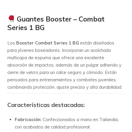
Guantes Booster – Combat
Series 1 BG
Los
Booster Combat Series 1 BG
están diseñados
para jóvenes boxeadores. Incorporan un acolchado
multicapa de espuma que ofrece una excelente
absorción de impactos, además de un pulgar adherido y
cierre de velcro para un calce seguro y cómodo. Están
pensados para entrenamientos y combates juveniles,
combinando protección, ajuste preciso y alta durabilidad.
Características destacadas:
Fabricación:
Confeccionados a mano en Tailandia,
con acabados de calidad profesional.