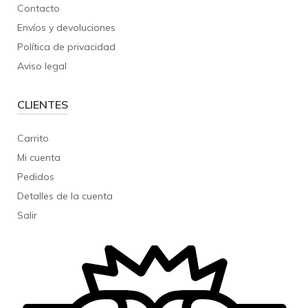
Contacto
Envíos y devoluciones
Política de privacidad
Aviso legal
CLIENTES
Carrito
Mi cuenta
Pedidos
Detalles de la cuenta
Salir