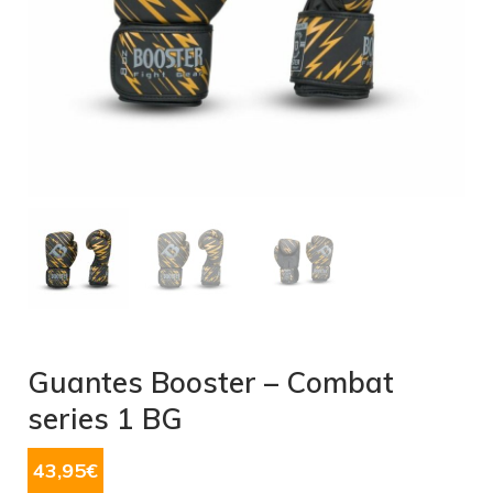
Guantes Booster – Combat
series 1 BG
43,95
€