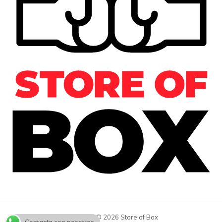
Copyright © 2026 Store of Box