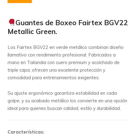
Guantes de Boxeo Fairtex BGV22
Metallic Green.
Los Fairtex BGV22 en verde metálico combinan diseño
llamativo con rendimiento profesional. Fabricados a
mano en Tailandia con cuero premium y acolchado de
triple capa, ofrecen una excelente protección y
comodidad para entrenamientos exigentes.
Su ajuste ergonómico garantiza estabilidad en cada
golpe, y su acabado metálico los convierte en una opción
ideal para quienes buscan calidad, estilo y durabilidad.
Características: