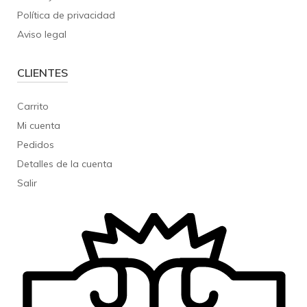
Política de privacidad
Aviso legal
CLIENTES
Carrito
Mi cuenta
Pedidos
Detalles de la cuenta
Salir