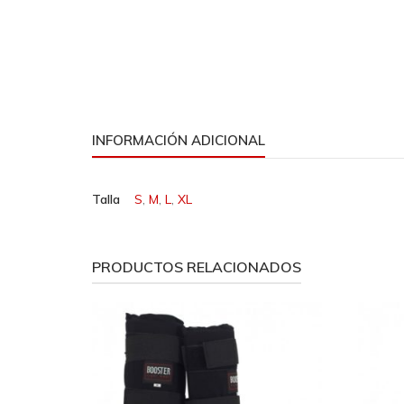
INFORMACIÓN ADICIONAL
Talla
S
,
M
,
L
,
XL
PRODUCTOS RELACIONADOS