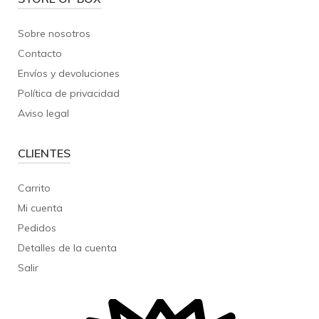
Sobre nosotros
Contacto
Envíos y devoluciones
Política de privacidad
Aviso legal
CLIENTES
Carrito
Mi cuenta
Pedidos
Detalles de la cuenta
Salir