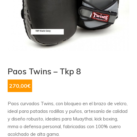
Paos Twins – Tkp 8
270,00
€
Paos curvados Twins, con bloqueo en el brazo de velcro,
ideal para patadas rodillas y puños, artesanía de calidad
y diseño robusto, ideales para Muaythai, kick boxing,
mma o defensa personal, fabricadas con 100% cuero
acolchado de alta gama.