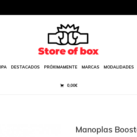
OPA
DESTACADOS
PRÓXIMAMENTE
MARCAS
MODALIDADES
0,00
€
Manoplas Boost