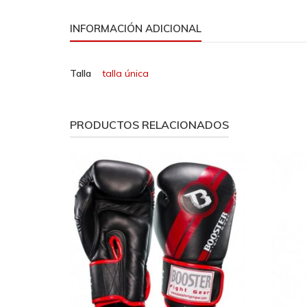
INFORMACIÓN ADICIONAL
Talla
talla única
PRODUCTOS RELACIONADOS