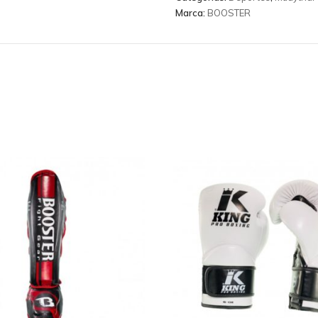
Marca:
BOOSTER