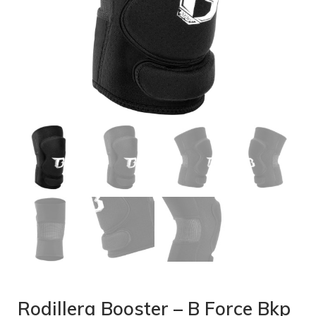
Rodillera Booster – B Force Bkp