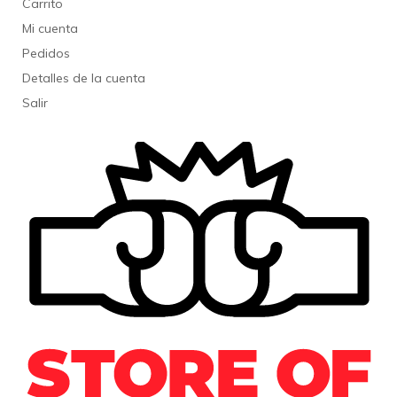
Carrito
Mi cuenta
Pedidos
Detalles de la cuenta
Salir