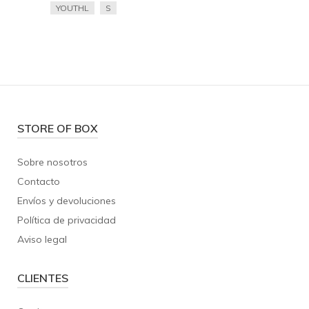
YOUTHL
S
STORE OF BOX
Sobre nosotros
Contacto
Envíos y devoluciones
Política de privacidad
Aviso legal
CLIENTES