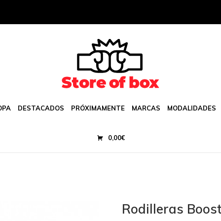
OPA
DESTACADOS
PRÓXIMAMENTE
MARCAS
MODALIDADES
0,00
€
Rodilleras Boost