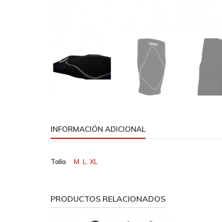
INFORMACIÓN ADICIONAL
Talla
M
,
L
,
XL
PRODUCTOS RELACIONADOS