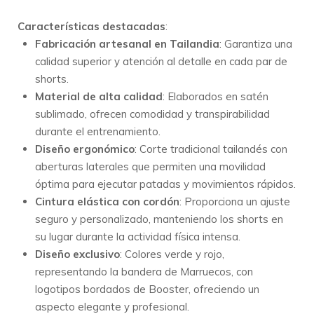
Características destacadas
:
Fabricación artesanal en Tailandia
:
Garantiza una
calidad superior y atención al detalle en cada par de
shorts.
Material de alta calidad
:
Elaborados en satén
sublimado, ofrecen comodidad y transpirabilidad
durante el entrenamiento.
Diseño ergonómico
:
Corte tradicional tailandés con
aberturas laterales que permiten una movilidad
óptima para ejecutar patadas y movimientos rápidos.
Cintura elástica con cordón
:
Proporciona un ajuste
seguro y personalizado, manteniendo los shorts en
su lugar durante la actividad física intensa.
Diseño exclusivo
:
Colores verde y rojo,
representando la bandera de Marruecos, con
logotipos bordados de Booster, ofreciendo un
aspecto elegante y profesional.