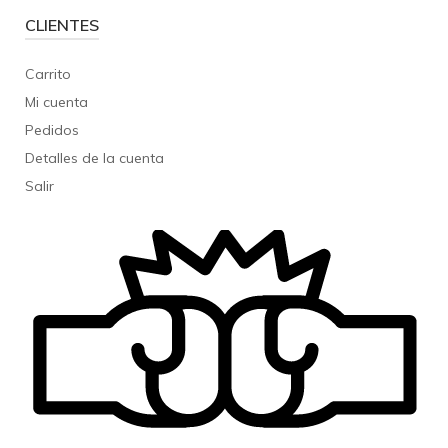
CLIENTES
Carrito
Mi cuenta
Pedidos
Detalles de la cuenta
Salir