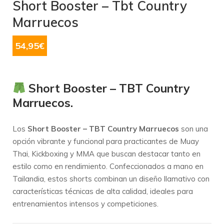
Short Booster – Tbt Country
Marruecos
54,95
€
Short Booster – TBT Country
Marruecos.
Los
Short Booster – TBT Country Marruecos
son una
opción vibrante y funcional para practicantes de Muay
Thai, Kickboxing y MMA que buscan destacar tanto en
estilo como en rendimiento.
Confeccionados a mano en
Tailandia, estos shorts combinan un diseño llamativo con
características técnicas de alta calidad, ideales para
entrenamientos intensos y competiciones.