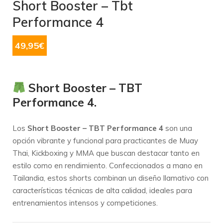
Short Booster – Tbt
Performance 4
49,95
€
Short Booster – TBT
Performance 4.
Los
Short Booster – TBT Performance 4
son una
opción vibrante y funcional para practicantes de Muay
Thai, Kickboxing y MMA que buscan destacar tanto en
estilo como en rendimiento.
Confeccionados a mano en
Tailandia, estos shorts combinan un diseño llamativo con
características técnicas de alta calidad, ideales para
entrenamientos intensos y competiciones.