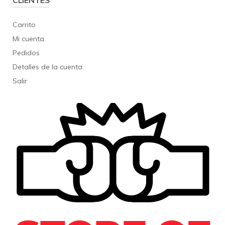
CLIENTES
Carrito
Mi cuenta
Pedidos
Detalles de la cuenta
Salir