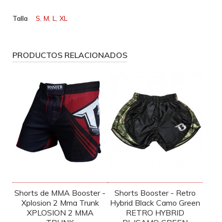
Talla
S
,
M
,
L
,
XL
PRODUCTOS RELACIONADOS
Shorts de MMA Booster -
Shorts Booster - Retro
Xplosion 2 Mma Trunk
Hybrid Black Camo Green
XPLOSION 2 MMA
RETRO HYBRID