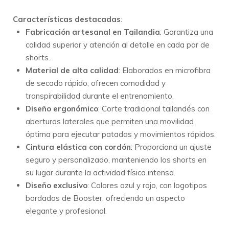
Características destacadas
:
Fabricación artesanal en Tailandia
:
Garantiza una
calidad superior y atención al detalle en cada par de
shorts.
Material de alta calidad
:
Elaborados en microfibra
de secado rápido, ofrecen comodidad y
transpirabilidad durante el entrenamiento.
Diseño ergonómico
:
Corte tradicional tailandés con
aberturas laterales que permiten una movilidad
óptima para ejecutar patadas y movimientos rápidos.
Cintura elástica con cordón
:
Proporciona un ajuste
seguro y personalizado, manteniendo los shorts en
su lugar durante la actividad física intensa.
Diseño exclusivo
:
Colores azul y rojo, con logotipos
bordados de Booster, ofreciendo un aspecto
elegante y profesional.