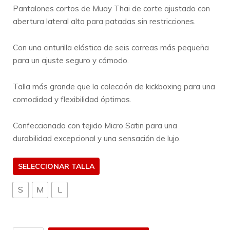
Pantalones cortos de Muay Thai de corte ajustado con
abertura lateral alta para patadas sin restricciones.
Con una cinturilla elástica de seis correas más pequeña
para un ajuste seguro y cómodo.
Talla más grande que la colección de kickboxing para una
comodidad y flexibilidad óptimas.
Confeccionado con tejido Micro Satin para una
durabilidad excepcional y una sensación de lujo.
TALLA
S
M
L