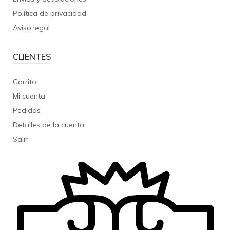
Política de privacidad
Aviso legal
CLIENTES
Carrito
Mi cuenta
Pedidos
Detalles de la cuenta
Salir