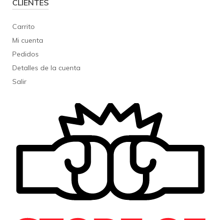
CLIENTES
Carrito
Mi cuenta
Pedidos
Detalles de la cuenta
Salir