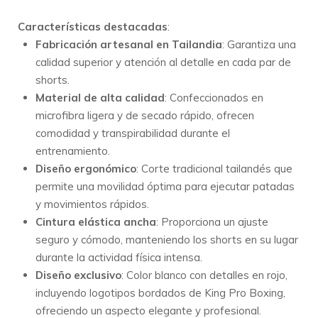
Características destacadas
:
Fabricación artesanal en Tailandia
:
Garantiza una
calidad superior y atención al detalle en cada par de
shorts.
Material de alta calidad
:
Confeccionados en
microfibra ligera y de secado rápido, ofrecen
comodidad y transpirabilidad durante el
entrenamiento.
Diseño ergonómico
:
Corte tradicional tailandés que
permite una movilidad óptima para ejecutar patadas
y movimientos rápidos.
Cintura elástica ancha
:
Proporciona un ajuste
seguro y cómodo, manteniendo los shorts en su lugar
durante la actividad física intensa.
Diseño exclusivo
:
Color blanco con detalles en rojo,
incluyendo logotipos bordados de King Pro Boxing,
ofreciendo un aspecto elegante y profesional.