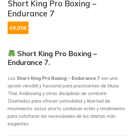
Short King Pro Boxing –
Endurance 7
49,95
€
Short King Pro Boxing –
Endurance 7.
Los
Short King Pro Boxing – Endurance 7
son una
opción versátil y funcional para practicantes de Muay
Thai, Kickboxing y otras disciplinas de combate.
Diseñados para ofrecer comodidad y libertad de
movimiento, estos shorts combinan estilo y rendimiento
para satisfacer las necesidades de los atletas más
exigentes.