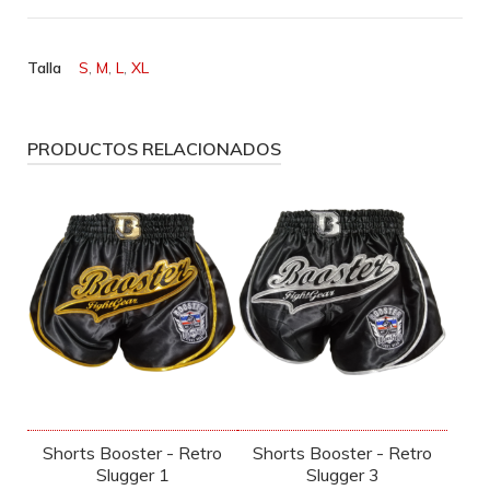
Talla
S
,
M
,
L
,
XL
PRODUCTOS RELACIONADOS
Shorts Booster - Retro
Shorts Booster - Retro
Slugger 1
Slugger 3