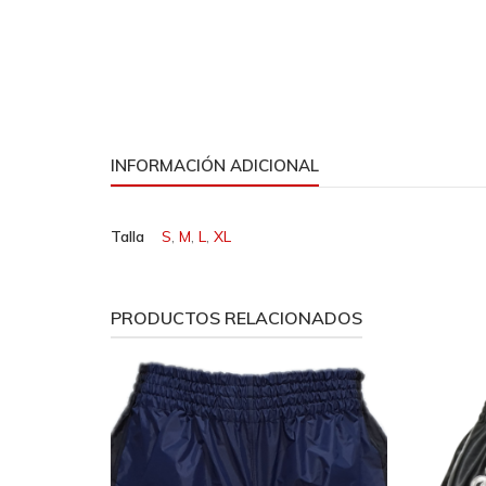
INFORMACIÓN ADICIONAL
Talla
S
,
M
,
L
,
XL
PRODUCTOS RELACIONADOS