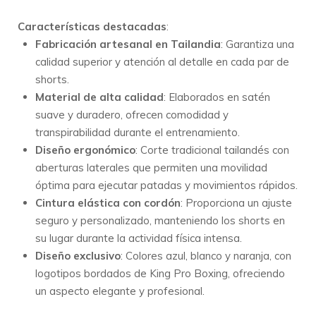
Características destacadas
:
Fabricación artesanal en Tailandia
:
Garantiza una
calidad superior y atención al detalle en cada par de
shorts.
Material de alta calidad
:
Elaborados en satén
suave y duradero, ofrecen comodidad y
transpirabilidad durante el entrenamiento.
Diseño ergonómico
:
Corte tradicional tailandés con
aberturas laterales que permiten una movilidad
óptima para ejecutar patadas y movimientos rápidos.
Cintura elástica con cordón
:
Proporciona un ajuste
seguro y personalizado, manteniendo los shorts en
su lugar durante la actividad física intensa.
Diseño exclusivo
:
Colores azul, blanco y naranja, con
logotipos bordados de King Pro Boxing, ofreciendo
un aspecto elegante y profesional.