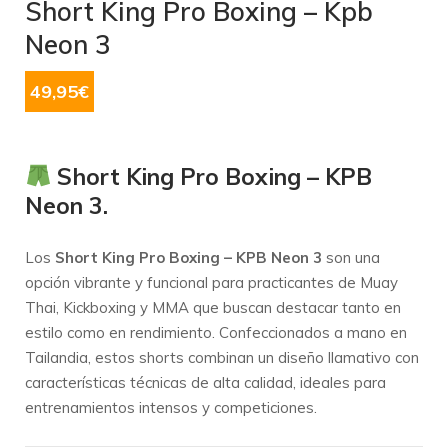
Short King Pro Boxing – Kpb
Neon 3
49,95
€
Short King Pro Boxing – KPB
Neon 3.
Los
Short King Pro Boxing – KPB Neon 3
son una
opción vibrante y funcional para practicantes de Muay
Thai, Kickboxing y MMA que buscan destacar tanto en
estilo como en rendimiento.
Confeccionados a mano en
Tailandia, estos shorts combinan un diseño llamativo con
características técnicas de alta calidad, ideales para
entrenamientos intensos y competiciones.