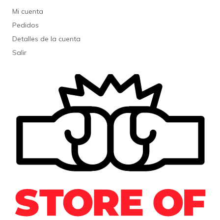
Mi cuenta
Pedidos
Detalles de la cuenta
Salir