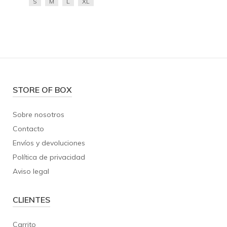
S
M
L
XL
STORE OF BOX
Sobre nosotros
Contacto
Envíos y devoluciones
Política de privacidad
Aviso legal
CLIENTES
Carrito