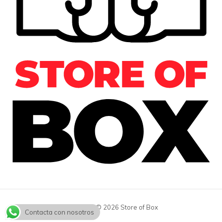
Copyright © 2026 Store of Box
Contacta con nosotros