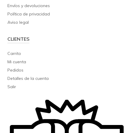
Envíos y devoluciones
Política de privacidad
Aviso legal
CLIENTES
Carrito
Mi cuenta
Pedidos
Detalles de la cuenta
Salir