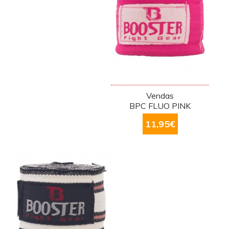
Vendas
BPC FLUO PINK
11,95
€