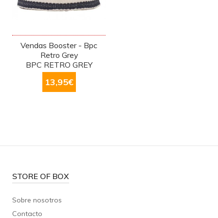
Vendas Booster - Bpc
Retro Grey
BPC RETRO GREY
13,95
€
STORE OF BOX
Sobre nosotros
Contacto