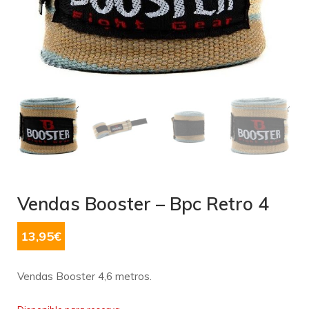
Vendas Booster – Bpc Retro 4
13,95
€
Vendas Booster 4,6 metros.