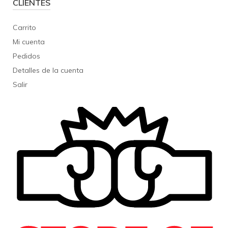
CLIENTES
Carrito
Mi cuenta
Pedidos
Detalles de la cuenta
Salir