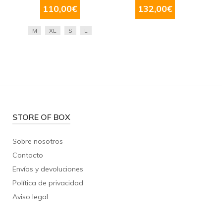
110,00
€
132,00
€
M
XL
S
L
STORE OF BOX
Sobre nosotros
Contacto
Envíos y devoluciones
Política de privacidad
Aviso legal