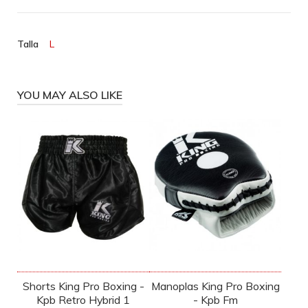
Talla
L
YOU MAY ALSO LIKE
Shorts King Pro Boxing -
Manoplas King Pro Boxing
Kpb Retro Hybrid 1
- Kpb Fm