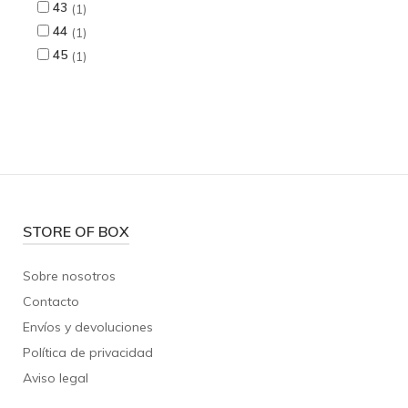
43
1
44
1
45
1
STORE OF BOX
Sobre nosotros
Contacto
Envíos y devoluciones
Política de privacidad
Aviso legal