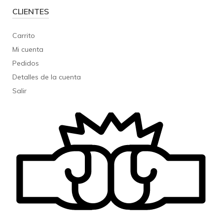
CLIENTES
Carrito
Mi cuenta
Pedidos
Detalles de la cuenta
Salir