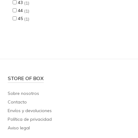
43
1
44
1
45
1
STORE OF BOX
Sobre nosotros
Contacto
Envíos y devoluciones
Política de privacidad
Aviso legal