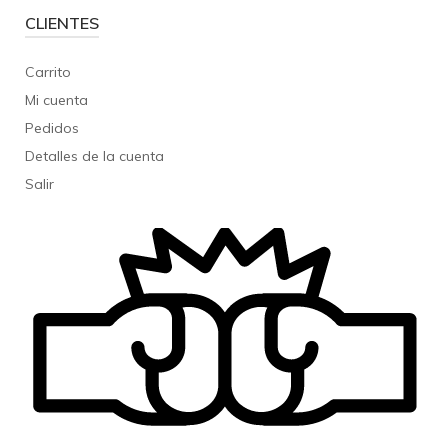
CLIENTES
Carrito
Mi cuenta
Pedidos
Detalles de la cuenta
Salir