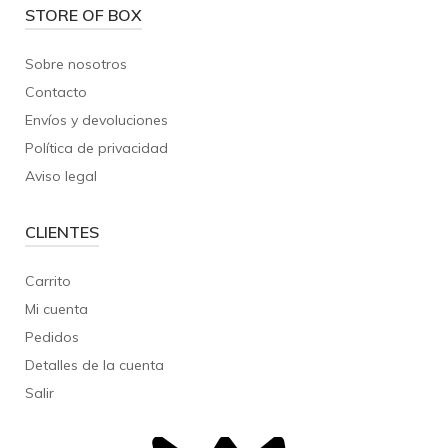
STORE OF BOX
Sobre nosotros
Contacto
Envíos y devoluciones
Política de privacidad
Aviso legal
CLIENTES
Carrito
Mi cuenta
Pedidos
Detalles de la cuenta
Salir