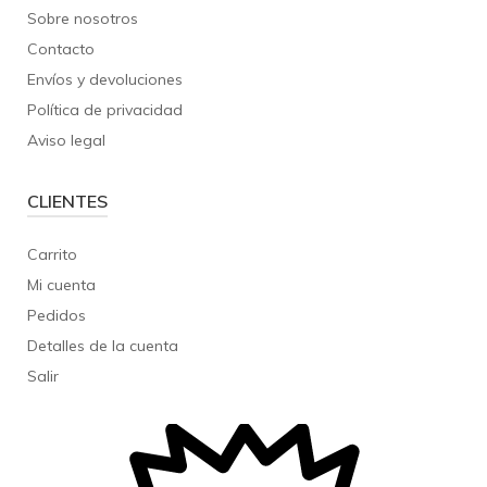
Sobre nosotros
Contacto
Envíos y devoluciones
Política de privacidad
Aviso legal
CLIENTES
Carrito
Mi cuenta
Pedidos
Detalles de la cuenta
Salir