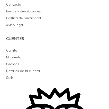
Contacto
Envíos y devoluciones
Política de privacidad
Aviso legal
CLIENTES
Carrito
Mi cuenta
Pedidos
Detalles de la cuenta
Salir