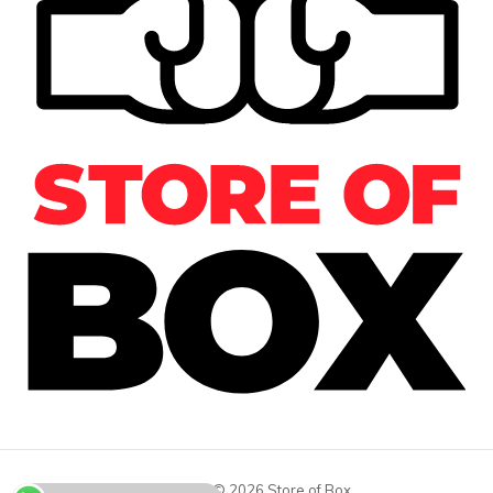
Copyright © 2026 Store of Box