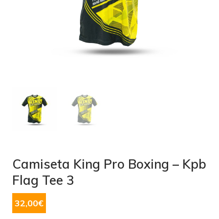
Camiseta King Pro Boxing – Kpb
Flag Tee 3
32,00
€