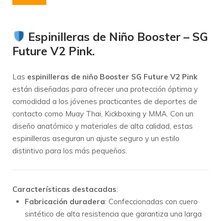
Espinilleras de Niño Booster – SG
Future V2 Pink.
Las
espinilleras de niño Booster SG Future V2 Pink
están diseñadas para ofrecer una protección óptima y
comodidad a los jóvenes practicantes de deportes de
contacto como Muay Thai, Kickboxing y MMA. Con un
diseño anatómico y materiales de alta calidad, estas
espinilleras aseguran un ajuste seguro y un estilo
distintivo para los más pequeños.
Características destacadas
:
Fabricación duradera
: Confeccionadas con cuero
sintético de alta resistencia que garantiza una larga