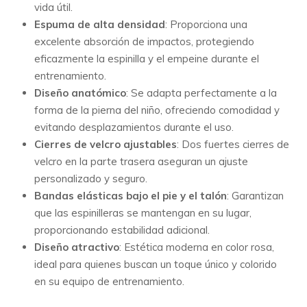
vida útil.
Espuma de alta densidad
: Proporciona una
excelente absorción de impactos, protegiendo
eficazmente la espinilla y el empeine durante el
entrenamiento.
Diseño anatómico
: Se adapta perfectamente a la
forma de la pierna del niño, ofreciendo comodidad y
evitando desplazamientos durante el uso.
Cierres de velcro ajustables
: Dos fuertes cierres de
velcro en la parte trasera aseguran un ajuste
personalizado y seguro.
Bandas elásticas bajo el pie y el talón
: Garantizan
que las espinilleras se mantengan en su lugar,
proporcionando estabilidad adicional.
Diseño atractivo
: Estética moderna en color rosa,
ideal para quienes buscan un toque único y colorido
en su equipo de entrenamiento.