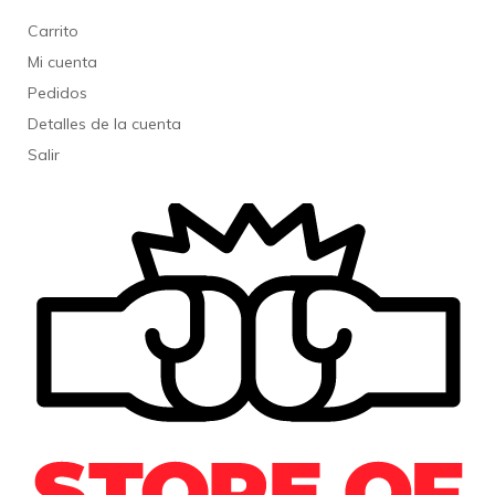
Carrito
Mi cuenta
Pedidos
Detalles de la cuenta
Salir