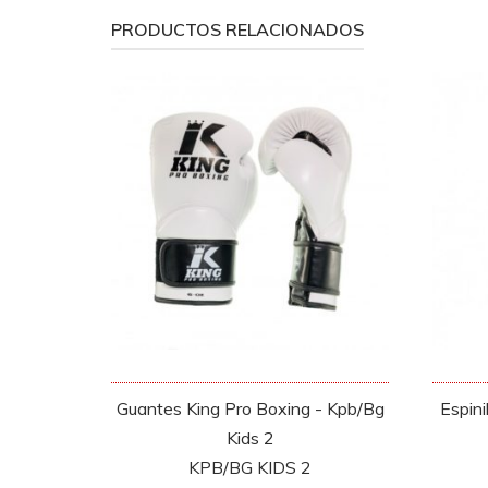
PRODUCTOS RELACIONADOS
Guantes King Pro Boxing - Kpb/Bg
Espini
Kids 2
KPB/BG KIDS 2