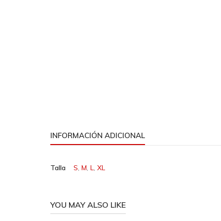
INFORMACIÓN ADICIONAL
Talla
S
,
M
,
L
,
XL
YOU MAY ALSO LIKE