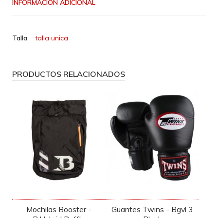
INFORMACIÓN ADICIONAL
Talla
talla unica
PRODUCTOS RELACIONADOS
Mochilas Booster -
Guantes Twins - Bgvl 3