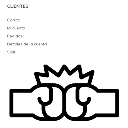
CLIENTES
Carrito
Mi cuenta
Pedidos
Detalles de la cuenta
Salir