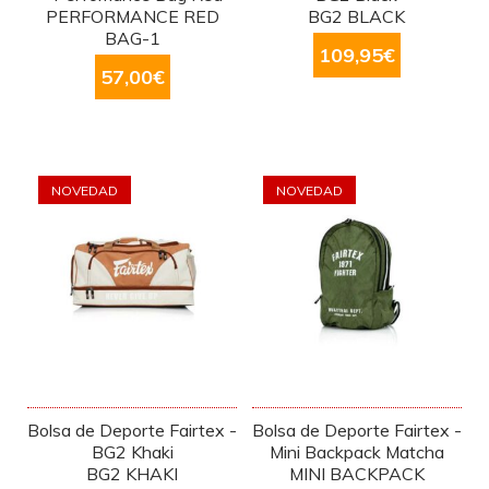
PERFORMANCE RED
BG2 BLACK
BAG-1
109,95
€
57,00
€
NOVEDAD
NOVEDAD
Bolsa de Deporte Fairtex -
Bolsa de Deporte Fairtex -
BG2 Khaki
Mini Backpack Matcha
BG2 KHAKI
MINI BACKPACK