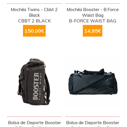
Mochila Twins - Cbbt 2
Mochila Booster - B.Force
Black
Waist Bag
CBBT 2 BLACK
B-FORCE WAIST BAG
150,00
€
14,95
€
Bolsa de Deporte Booster
Bolsa de Deporte Booster