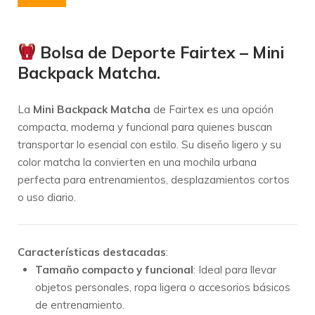
Bolsa de Deporte Fairtex – Mini
Backpack Matcha.
La
Mini Backpack Matcha
de Fairtex es una opción
compacta, moderna y funcional para quienes buscan
transportar lo esencial con estilo. Su diseño ligero y su
color matcha la convierten en una mochila urbana
perfecta para entrenamientos, desplazamientos cortos
o uso diario.
Características destacadas
:
Tamaño compacto y funcional
: Ideal para llevar
objetos personales, ropa ligera o accesorios básicos
de entrenamiento.