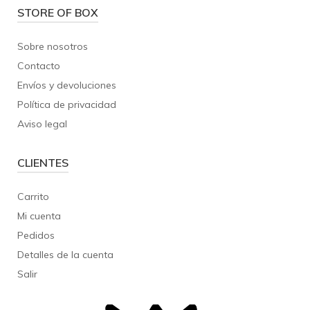
STORE OF BOX
Sobre nosotros
Contacto
Envíos y devoluciones
Política de privacidad
Aviso legal
CLIENTES
Carrito
Mi cuenta
Pedidos
Detalles de la cuenta
Salir