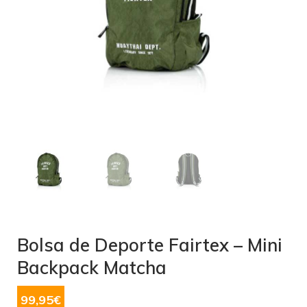
Bolsa de Deporte Fairtex – Mini
Backpack Matcha
99,95
€