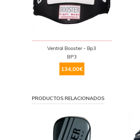
Ventral Booster - Bp3
BP3
134,00
€
PRODUCTOS RELACIONADOS