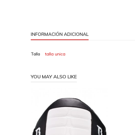
INFORMACIÓN ADICIONAL
Talla
talla unica
YOU MAY ALSO LIKE