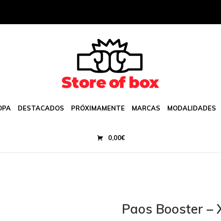
OPA
DESTACADOS
PRÓXIMAMENTE
MARCAS
MODALIDADES
0,00
€
Paos Booster – 