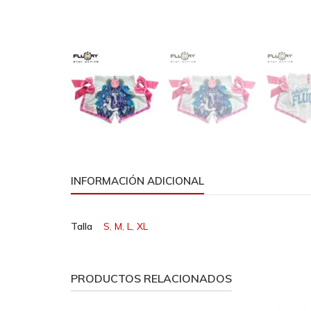
INFORMACIÓN ADICIONAL
Talla
S
,
M
,
L
,
XL
PRODUCTOS RELACIONADOS