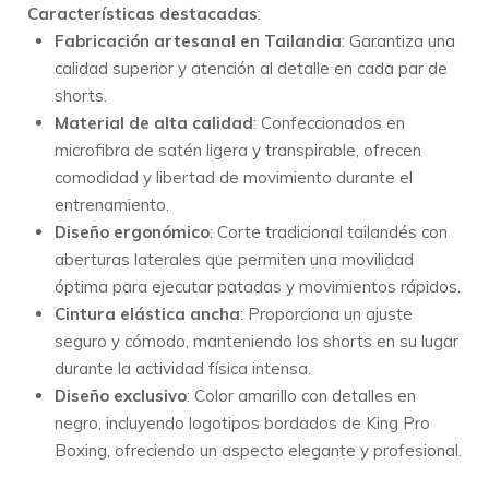
Características destacadas
:
Fabricación artesanal en Tailandia
:
Garantiza una
calidad superior y atención al detalle en cada par de
shorts.
Material de alta calidad
:
Confeccionados en
microfibra de satén ligera y transpirable, ofrecen
comodidad y libertad de movimiento durante el
entrenamiento.
Diseño ergonómico
:
Corte tradicional tailandés con
aberturas laterales que permiten una movilidad
óptima para ejecutar patadas y movimientos rápidos.
Cintura elástica ancha
:
Proporciona un ajuste
seguro y cómodo, manteniendo los shorts en su lugar
durante la actividad física intensa.
Diseño exclusivo
:
Color amarillo con detalles en
negro, incluyendo logotipos bordados de King Pro
Boxing, ofreciendo un aspecto elegante y profesional.