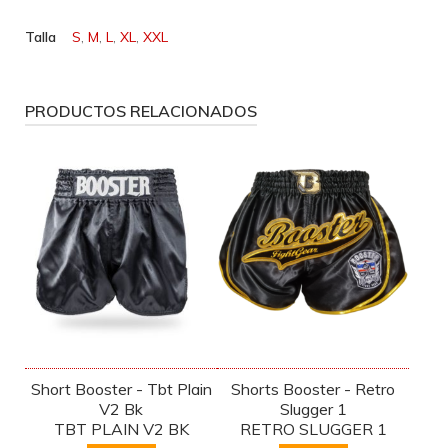
Talla
S
,
M
,
L
,
XL
,
XXL
PRODUCTOS RELACIONADOS
Short Booster - Tbt Plain
Shorts Booster - Retro
V2 Bk
Slugger 1
TBT PLAIN V2 BK
RETRO SLUGGER 1