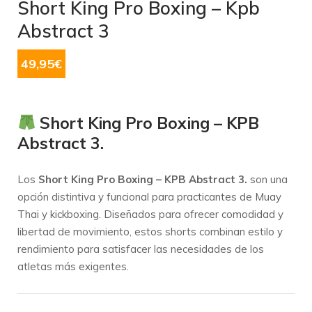
Short King Pro Boxing – Kpb
Abstract 3
49,95
€
Short King Pro Boxing – KPB
Abstract 3.
Los
Short King Pro Boxing – KPB Abstract 3.
son una
opción distintiva y funcional para practicantes de Muay
Thai y kickboxing.
Diseñados para ofrecer comodidad y
libertad de movimiento, estos shorts combinan estilo y
rendimiento para satisfacer las necesidades de los
atletas más exigentes.