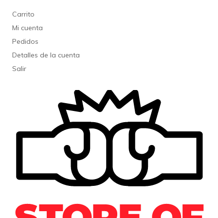
Carrito
Mi cuenta
Pedidos
Detalles de la cuenta
Salir